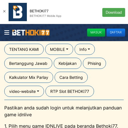
×
BETHOKI77
Download
BETHOKI77 Mobile App
MASUK
DAFTAR
TENTANG KAMI
MOBILE
Info
Bertanggung Jawab
Kebijakan
Phising
Kalkulator Mix Parlay
Cara Betting
video-website
RTP Slot BETHOKI77
Pastikan anda sudah login untuk melanjutkan panduan
game idnlive
1. Pilih menu game IDNLIVE pada beranda Bethoki77.