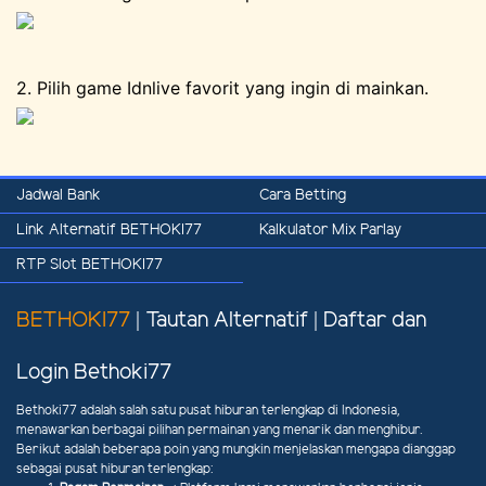
2. Pilih game Idnlive favorit yang ingin di mainkan.
Jadwal Bank
Cara Betting
Link Alternatif BETHOKI77
Kalkulator Mix Parlay
RTP Slot BETHOKI77
BETHOKI77
| Tautan Alternatif | Daftar dan
Login Bethoki77
Bethoki77 adalah salah satu pusat hiburan terlengkap di Indonesia,
menawarkan berbagai pilihan permainan yang menarik dan menghibur.
Berikut adalah beberapa poin yang mungkin menjelaskan mengapa dianggap
sebagai pusat hiburan terlengkap: