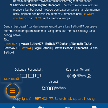
pemain dengan pertanyaan atau masalah yang mereka hadapi.
Metode Pembayaran yang Beragam
: Platform kami kemungkinan
menawarkan berbagai metode pembayaran yang aman dan nyaman
untuk deposit dan penarikan, termasuk transfer bank,
e-wallet
,
voucher88
dan
QRIS
serta metode lainnya.
Dengan berbagai fitur dan layanan yang ditawarkan, Bethoki77 berupaya
memberikan pengalaman bermain yang seru dan memuaskan bagi para
penggunanya.
Tag:
Bethoki77
| Masuk Bethoki77 | Bethoki77 Daftar | Alternatif Tautan
Bethoki77 |
Bethoki
| Login Bethoki | Daftar Bethoki | Alternatif Tautan
Bethoki
Dukungan Perangkat :
Keamanan Terjamin :
KLIK DISINI
Lisensi :
Copyright © - BETHOKI77. Seluruh hak cipta dilindungi