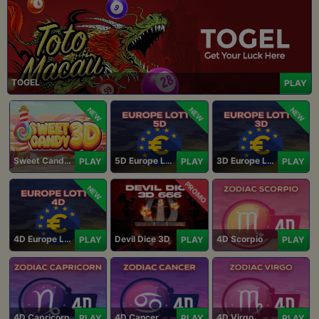
TOGEL
PLAY
NEW
NEW
NEW
Sweet Candy 3D
5D Europe Lotto
3D Europe Lotto
PLAY
PLAY
PLAY
PROMO
NEW
4D Europe Lotto
Devil Dice 3D
4D Scorpio
PLAY
PLAY
PLAY
4D Capricorn
4D Cancer
4D Virgo
PLAY
PLAY
PLAY