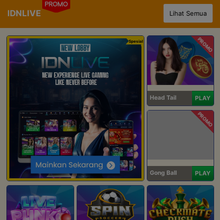
PROMO
IDNLIVE
Lihat Semua
PROMO
Spesial
Head Tail
PLAY
PROMO
Gong Ball
PLAY