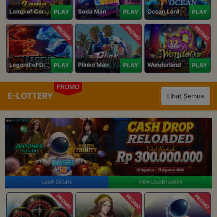
Lamp of Cornucopia
Soda Man
Ocean Lord
PLAY
PLAY
PLAY
PROMO
PROMO
PROMO
Legend of Dragon
Plinko Man
Wonderland
PLAY
PLAY
PLAY
PROMO
E-LOTTERY
Lihat Semua
Lebih Details
View Leaderboard
PROMO
PROMO
PROMO