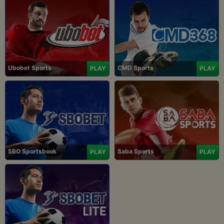
Ubobet Sports
CMD Sports
PLAY
PLAY
SBO Sportsbook
Saba Sports
PLAY
PLAY