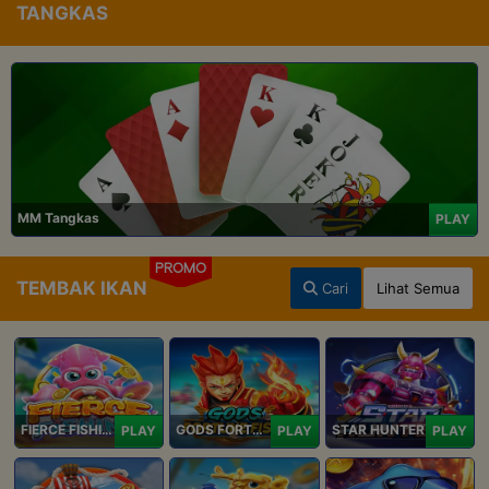
TANGKAS
MM Tangkas
PLAY
PROMO
TEMBAK IKAN
Cari
Lihat Semua
FIERCE FISHING
GODS FORTUNE FISHING
STAR HUNTER
PLAY
PLAY
PLAY