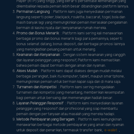
Player (RTP) yang tinggi, yang berarti persentase kemenangan yang
dikembalikan kepada pemain lebih besar dibandingkan platform lainnya.
Permainan Langsung
: Platform kami juga menyediakan permainan
langsung seperti poker, blackjack, roulette, baccarat, togel, bola dan
masih banyak lagi yang memungkinkan pemain merasakan pengalaman
bermain di kasino nyata dari kenyamanan rumah mereka.
Promo dan Bonus Menarik
: Platform kami sering kali menawarkan
berbagai promo dan bonus menarik bagi para pemainnya, seperti
bonus selamat datang, bonus deposit, dan berbagai promosi lainnya
yang meningkatkan peluang pemain untuk menang.
Keamanan dan Kenyamanan
: Dengan sistem keamanan yang canggih
dan layanan pelanggan yang responsif, Platform kami memastikan
bahwa pemain dapat bermain dengan aman dan nyaman.
Akses Mudah
: Platform kami dapat diakses dengan mudah melalui
berbagai perangkat, baik itu komputer, tablet, maupun smartphone,
memungkinkan pemain untuk bermain kapan saja dan di mana saja.
Turnamen dan Kompetisi
: Platform kami sering mengadakan
turnamen dan kompetisi yang menantang, memberikan kesempatan
bagi pemain untuk bersaing dan memenangkan hadiah besar.
Layanan Pelanggan Responsif
: Platform kami menyediakan layanan
pelanggan yang responsif dan profesional yang siap membantu
pemain dengan pertanyaan atau masalah yang mereka hadapi.
Metode Pembayaran yang Beragam
: Platform kami kemungkinan
menawarkan berbagai metode pembayaran yang aman dan nyaman
untuk deposit dan penarikan, termasuk transfer bank,
e-wallet
,